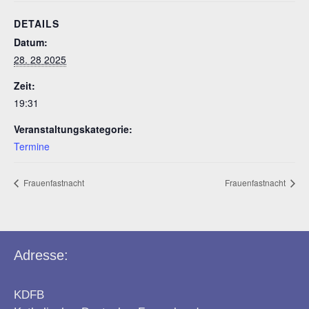
DETAILS
Datum:
28. 28 2025
Zeit:
19:31
Veranstaltungskategorie:
Termine
Frauenfastnacht
Frauenfastnacht
Adresse:
KDFB