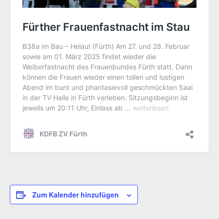
Zum Kalender hinzufügen