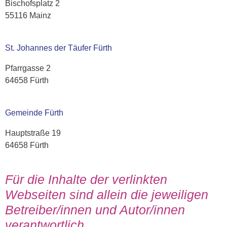
Bischofsplatz 2
55116 Mainz
St. Johannes der Täufer Fürth
Pfarrgasse 2
64658
Fürth
Gemeinde Fürth
Hauptstraße 19
64658 Fürth
Für die Inhalte der verlinkten
Webseiten sind allein die jeweiligen
Betreiber/innen und Autor/innen
verantwortlich.