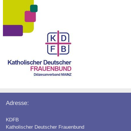
Adresse:
KDFB
Katholischer Deutscher Frauenbund