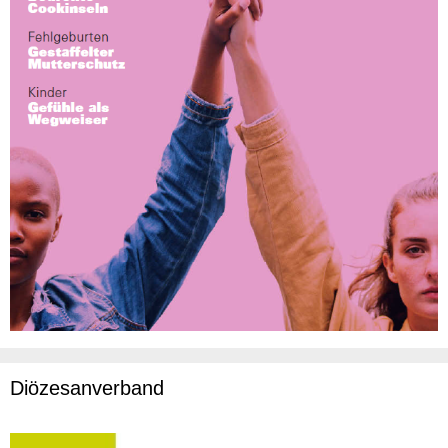
Diözesanverband