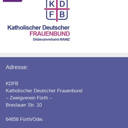
Adresse:
KDFB
Katholischer Deutscher Frauenbund
– Zweigverein Fürth –
Breslauer Str. 10
64658 Fürth/Odw.