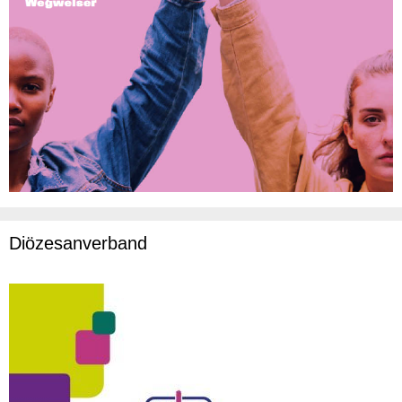
Diözesanverband