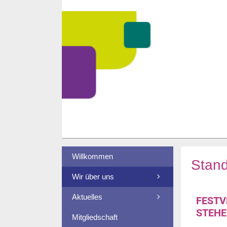
Willkommen
Stan
Wir über uns
Aktuelles
FESTV
STEHE
Mitgliedschaft