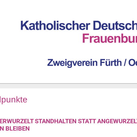
dpunkte
ERWURZELT STANDHALTEN STATT ANGEWURZEL
N BLEIBEN