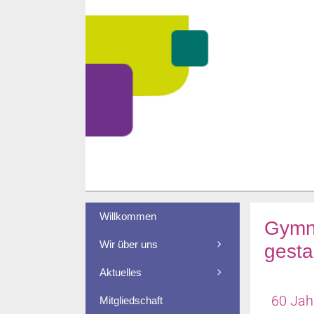
Willkommen
Gymna
Wir über uns
gesta
Aktuelles
60 Jah
Mitgliedschaft