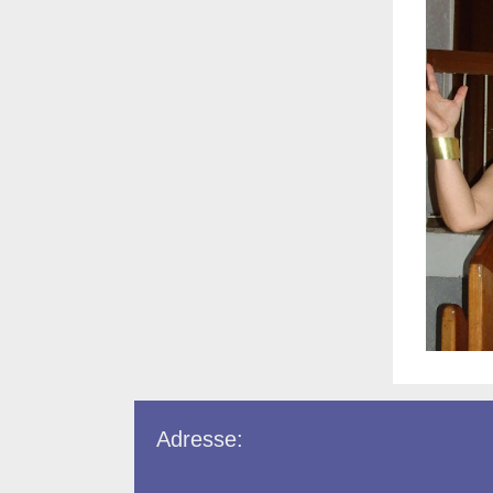
Adresse: