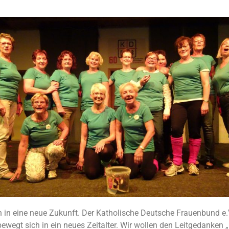
 in eine neue Zukunft. Der Katholische Deutsche Frauenbund e.
ewegt sich in ein neues Zeitalter. Wir wollen den Leitgedanken 