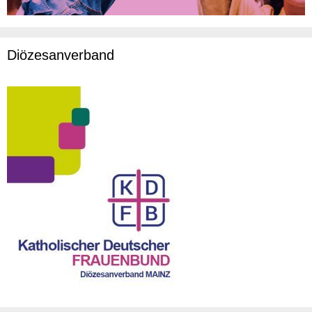
Diözesanverband