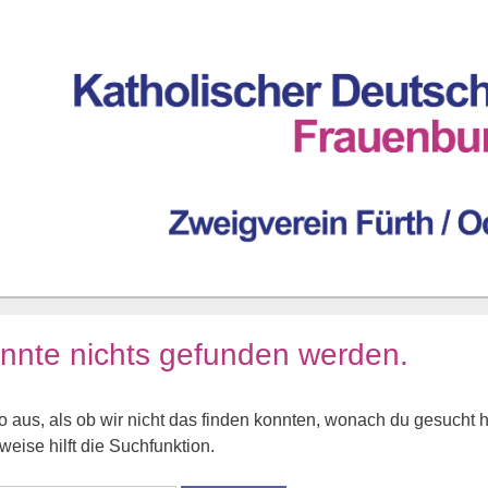
nnte nichts gefunden werden.
o aus, als ob wir nicht das finden konnten, wonach du gesucht h
eise hilft die Suchfunktion.