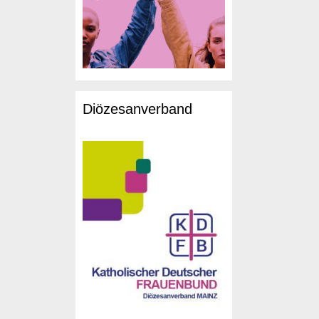
Diözesanverband