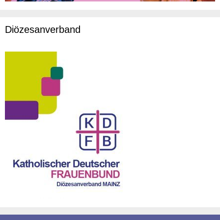
Diözesanverband