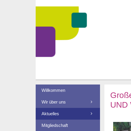
Willkommen
Groß
Wir über uns
UND
Aktuelles
Mitgliedschaft