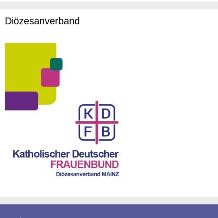
Diözesanverband