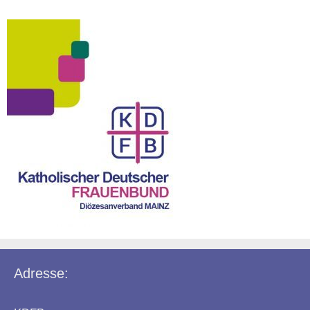
Adresse: