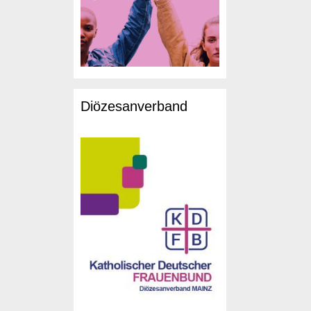
Diözesanverband