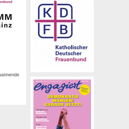
spannende