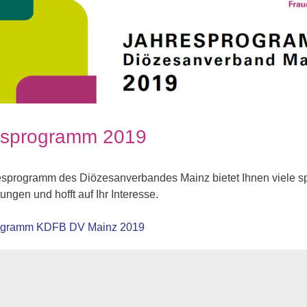
esprogramm 2019
sprogramm des Diözesanverbandes Mainz bietet Ihnen viele 
ungen und hofft auf Ihr Interesse.
ogramm KDFB DV Mainz 2019