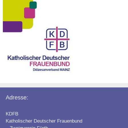
Adresse:
KDFB
Katholischer Deutscher Frauenbund