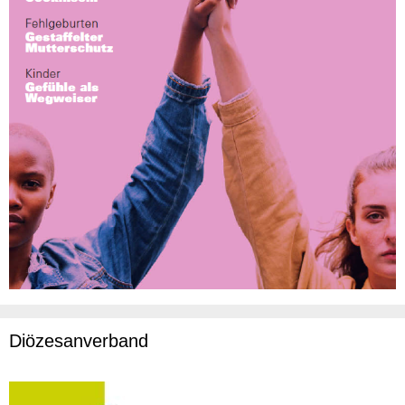
Diözesanverband